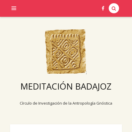
;
MEDITACIÓN BADAJOZ
Círculo de Investigación de la Antropología Gnóstica