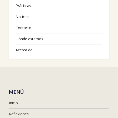
Prácticas
Noticias
Contacto
Dónde estamos
Acerca de
MENÚ
Inicio
Reflexiones