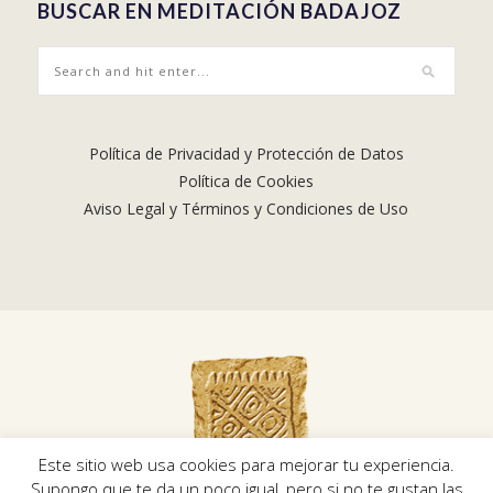
BUSCAR EN MEDITACIÓN BADAJOZ
Política de Privacidad y Protección de Datos
Política de Cookies
Aviso Legal y Términos y Condiciones de Uso
Este sitio web usa cookies para mejorar tu experiencia.
Supongo que te da un poco igual, pero si no te gustan las