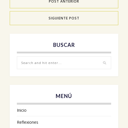
POST ANTERIOR
SIGUIENTE POST
BUSCAR
MENÚ
Inicio
Reflexiones