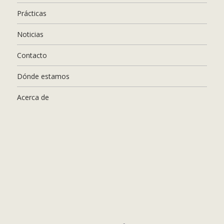
Prácticas
Noticias
Contacto
Dónde estamos
Acerca de