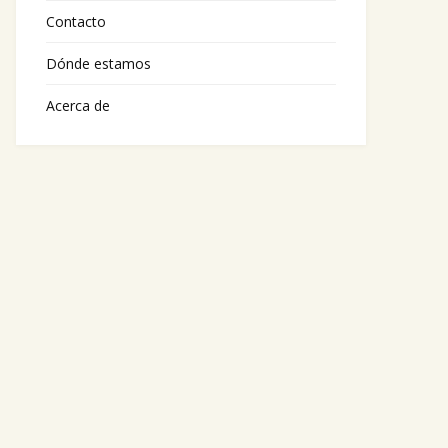
Contacto
Dónde estamos
Acerca de