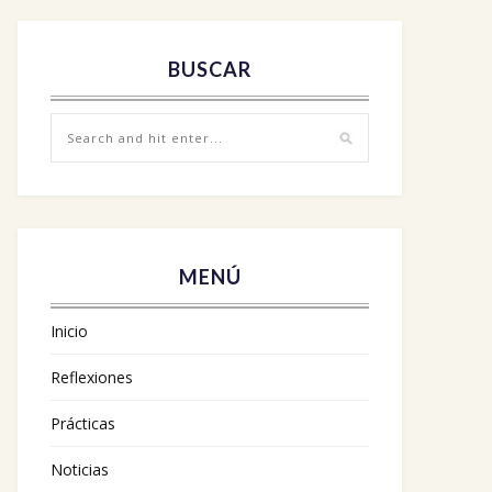
BUSCAR
MENÚ
Inicio
Reflexiones
Prácticas
Noticias