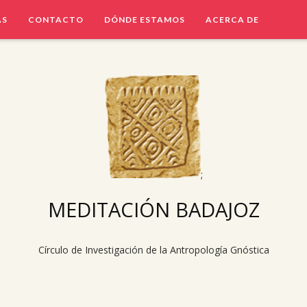
AS
CONTACTO
DÓNDE ESTAMOS
ACERCA DE
;
MEDITACIÓN BADAJOZ
Círculo de Investigación de la Antropología Gnóstica