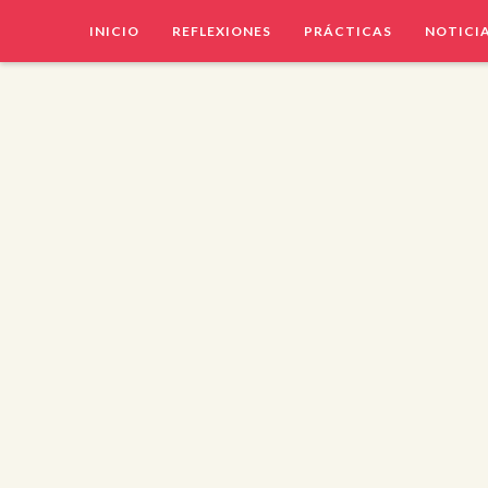
INICIO
REFLEXIONES
PRÁCTICAS
NOTICI