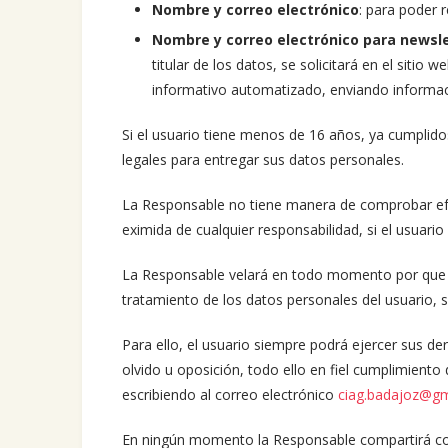
Nombre y correo electrónico
: para poder r
Nombre y correo electrónico para newsl
titular de los datos, se solicitará en el sitio
informativo automatizado, enviando informaci
Si el usuario tiene menos de 16 años, ya cumplido
legales para entregar sus datos personales.
La Responsable no tiene manera de comprobar efe
eximida de cualquier responsabilidad, si el usuario
La Responsable velará en todo momento por que el 
tratamiento de los datos personales del usuario, s
Para ello, el usuario siempre podrá ejercer sus der
olvido u oposición, todo ello en fiel cumplimiento 
escribiendo al correo electrónico
ciag.badajoz@gm
En ningún momento la Responsable compartirá con