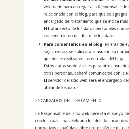
voluntario para entregar a la Responsable, l
relacionada con el blog, para que se agregue
encargado del tratamiento que se indica más
El tratamiento de los datos personales que s
consentimiento del titular de los datos.
Para comentarios en el blog
: en aras de 
seguimiento, se solicitará al usuario su nombr
que desee realizar en las entradas del blog.
Estos datos serán visibles para otros usuarios
otras personas, deberá comunicarse con la R
El servidor del sitio web será el encargado de
titular de los datos.
ENCARGADOS DEL TRATAMIENTO
La Responsable del sitio web necesita el apoyo d
con los cuales ha celebrado los debidos acuerdos 
normativas españolas sobre protección de datos 