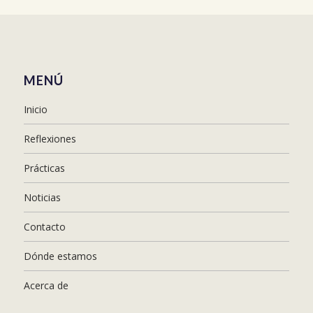
MENÚ
Inicio
Reflexiones
Prácticas
Noticias
Contacto
Dónde estamos
Acerca de