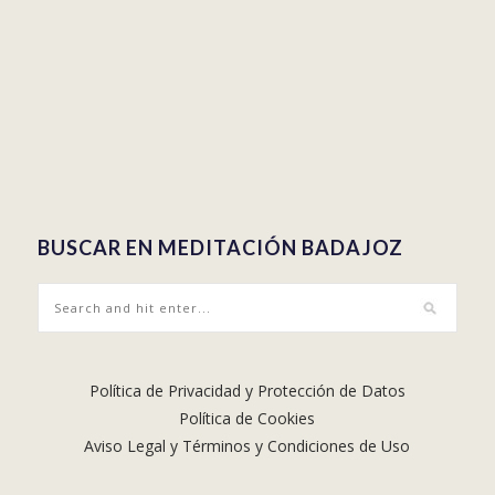
BUSCAR EN MEDITACIÓN BADAJOZ
Política de Privacidad y Protección de Datos
Política de Cookies
Aviso Legal y Términos y Condiciones de Uso