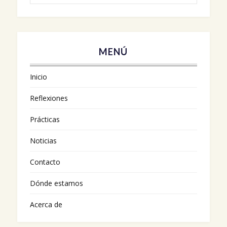
MENÚ
Inicio
Reflexiones
Prácticas
Noticias
Contacto
Dónde estamos
Acerca de