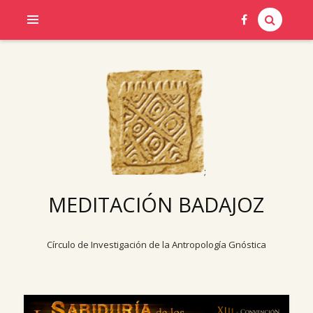
;
MEDITACIÓN BADAJOZ
Círculo de Investigación de la Antropología Gnóstica