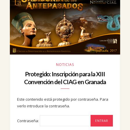
NOTICIAS
Protegido: Inscripción para la XIII
Convención del CIAG en Granada
Este contenido está protegido por contraseña. Para
verlo introduce la contraseña.
Contraseña: