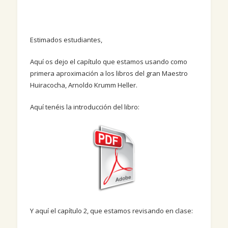
Estimados estudiantes,
Aquí os dejo el capítulo que estamos usando como
primera aproximación a los libros del gran Maestro
Huiracocha, Arnoldo Krumm Heller.
Aquí tenéis la introducción del libro:
Y aquí el capítulo 2, que estamos revisando en clase: