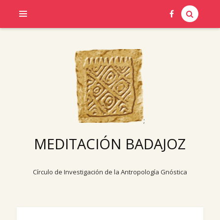
;
MEDITACIÓN BADAJOZ
Círculo de Investigación de la Antropología Gnóstica