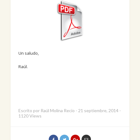
Un saludo,
Raúl.
Escrito por
Raúl Molina Recio
-
21 septiembre, 2014
-
1120 Views