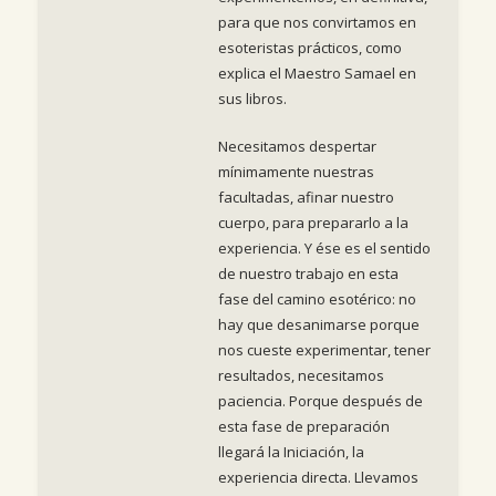
para que nos convirtamos en
esoteristas prácticos, como
explica el Maestro Samael en
sus libros.
Necesitamos despertar
mínimamente nuestras
facultadas, afinar nuestro
cuerpo, para prepararlo a la
experiencia. Y ése es el sentido
de nuestro trabajo en esta
fase del camino esotérico: no
hay que desanimarse porque
nos cueste experimentar, tener
resultados, necesitamos
paciencia. Porque después de
esta fase de preparación
llegará la Iniciación, la
experiencia directa. Llevamos