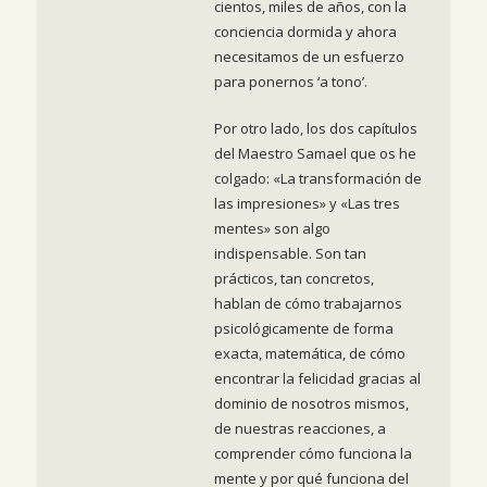
cientos, miles de años, con la
conciencia dormida y ahora
necesitamos de un esfuerzo
para ponernos ‘a tono’.
Por otro lado, los dos capítulos
del Maestro Samael que os he
colgado: «La transformación de
las impresiones» y «Las tres
mentes» son algo
indispensable. Son tan
prácticos, tan concretos,
hablan de cómo trabajarnos
psicológicamente de forma
exacta, matemática, de cómo
encontrar la felicidad gracias al
dominio de nosotros mismos,
de nuestras reacciones, a
comprender cómo funciona la
mente y por qué funciona del