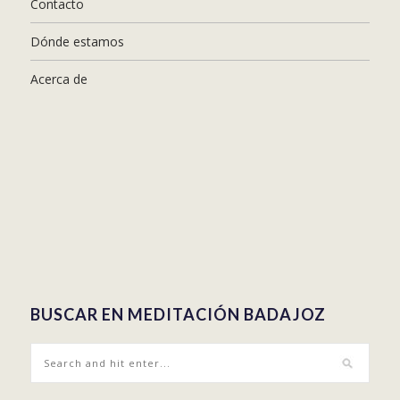
Contacto
Dónde estamos
Acerca de
BUSCAR EN MEDITACIÓN BADAJOZ