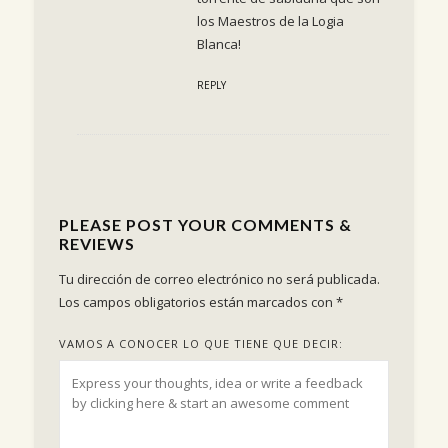
los Maestros de la Logia
Blanca!
REPLY
PLEASE POST YOUR COMMENTS &
REVIEWS
Tu dirección de correo electrónico no será publicada.
Los campos obligatorios están marcados con
*
VAMOS A CONOCER LO QUE TIENE QUE DECIR: