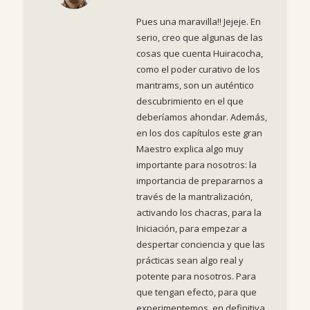
Pues una maravilla!! Jejeje. En
serio, creo que algunas de las
cosas que cuenta Huiracocha,
como el poder curativo de los
mantrams, son un auténtico
descubrimiento en el que
deberíamos ahondar. Además,
en los dos capítulos este gran
Maestro explica algo muy
importante para nosotros: la
importancia de prepararnos a
través de la mantralización,
activando los chacras, para la
Iniciación, para empezar a
despertar conciencia y que las
prácticas sean algo real y
potente para nosotros. Para
que tengan efecto, para que
experimentemos, en definitiva,