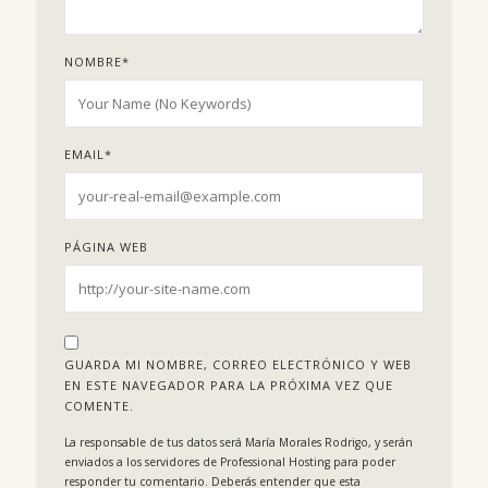
NOMBRE
*
EMAIL
*
PÁGINA WEB
GUARDA MI NOMBRE, CORREO ELECTRÓNICO Y WEB
EN ESTE NAVEGADOR PARA LA PRÓXIMA VEZ QUE
COMENTE.
La responsable de tus datos será María Morales Rodrigo, y serán
enviados a los servidores de Professional Hosting para poder
responder tu comentario. Deberás entender que esta