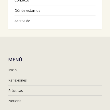
Contacto
Dónde estamos
Acerca de
MENÚ
Inicio
Reflexiones
Prácticas
Noticias