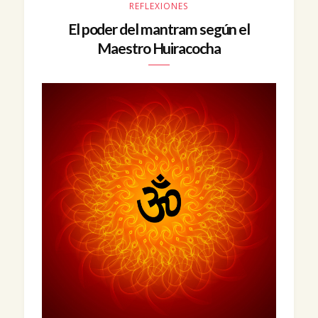
REFLEXIONES
El poder del mantram según el
Maestro Huiracocha