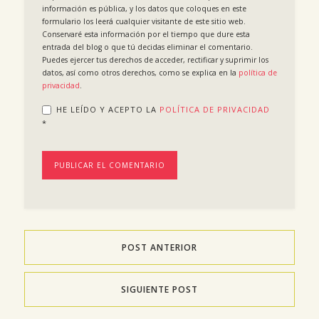
información es pública, y los datos que coloques en este
formulario los leerá cualquier visitante de este sitio web.
Conservaré esta información por el tiempo que dure esta
entrada del blog o que tú decidas eliminar el comentario.
Puedes ejercer tus derechos de acceder, rectificar y suprimir los
datos, así como otros derechos, como se explica en la
política de
privacidad
.
HE LEÍDO Y ACEPTO LA
POLÍTICA DE PRIVACIDAD
*
POST ANTERIOR
SIGUIENTE POST