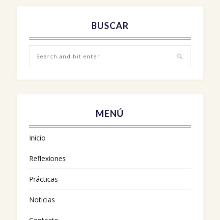
BUSCAR
MENÚ
Inicio
Reflexiones
Prácticas
Noticias