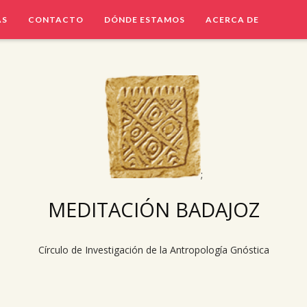
AS
CONTACTO
DÓNDE ESTAMOS
ACERCA DE
;
MEDITACIÓN BADAJOZ
Círculo de Investigación de la Antropología Gnóstica