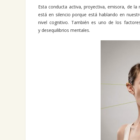
Esta conducta activa, proyectiva, emisora, de la
está en silencio porque está hablando en nuestr
nivel cognitivo. También es uno de los factore
y desequilibrios mentales.