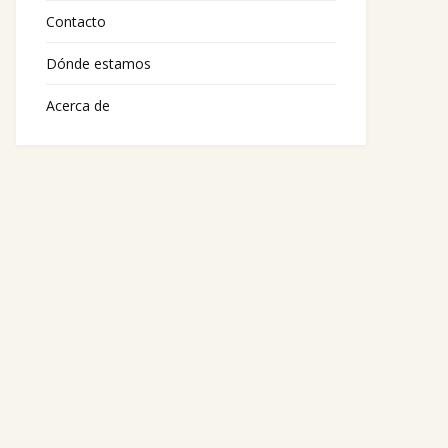
Contacto
Dónde estamos
Acerca de