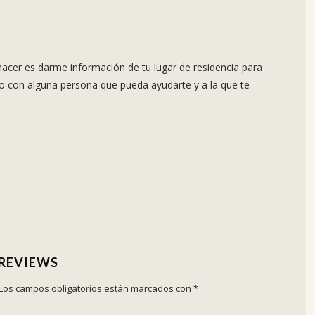
acer es darme información de tu lugar de residencia para
o con alguna persona que pueda ayudarte y a la que te
 REVIEWS
Los campos obligatorios están marcados con
*