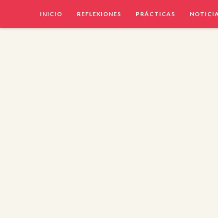
INICIO
REFLEXIONES
PRÁCTICAS
NOTICI