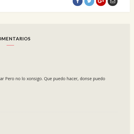
OMENTARIOS
r Pero no lo xonsigo. Que puedo hacer, donse puedo