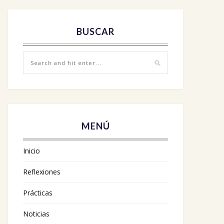
BUSCAR
MENÚ
Inicio
Reflexiones
Prácticas
Noticias